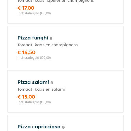
Tomaat, kaas, kipfilet en champignons
€ 17,00
incl. statiegeld (€ 0,00)
Pizza funghi
Tomaat, kaas en champignons
€ 14,50
incl. statiegeld (€ 0,00)
Pizza salami
Tomaat, kaas en salami
€ 15,00
incl. statiegeld (€ 0,00)
Pizza capricciosa